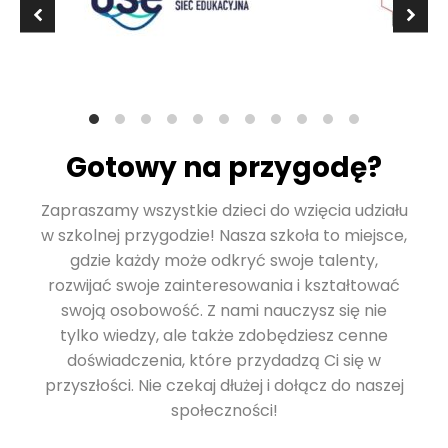
Gotowy na przygodę?
Zapraszamy wszystkie dzieci do wzięcia udziału
w szkolnej przygodzie! Nasza szkoła to miejsce,
gdzie każdy może odkryć swoje talenty,
rozwijać swoje zainteresowania i kształtować
swoją osobowość. Z nami nauczysz się nie
tylko wiedzy, ale także zdobędziesz cenne
doświadczenia, które przydadzą Ci się w
przyszłości. Nie czekaj dłużej i dołącz do naszej
społeczności!