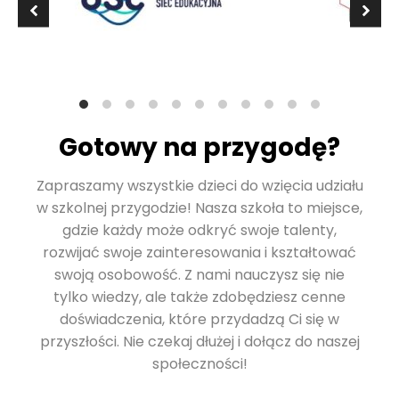
Gotowy na przygodę?
Zapraszamy wszystkie dzieci do wzięcia udziału
w szkolnej przygodzie! Nasza szkoła to miejsce,
gdzie każdy może odkryć swoje talenty,
rozwijać swoje zainteresowania i kształtować
swoją osobowość. Z nami nauczysz się nie
tylko wiedzy, ale także zdobędziesz cenne
doświadczenia, które przydadzą Ci się w
przyszłości. Nie czekaj dłużej i dołącz do naszej
społeczności!