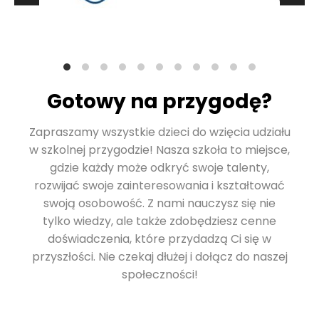
Gotowy na przygodę?
Zapraszamy wszystkie dzieci do wzięcia udziału
w szkolnej przygodzie! Nasza szkoła to miejsce,
gdzie każdy może odkryć swoje talenty,
rozwijać swoje zainteresowania i kształtować
swoją osobowość. Z nami nauczysz się nie
tylko wiedzy, ale także zdobędziesz cenne
doświadczenia, które przydadzą Ci się w
przyszłości. Nie czekaj dłużej i dołącz do naszej
społeczności!