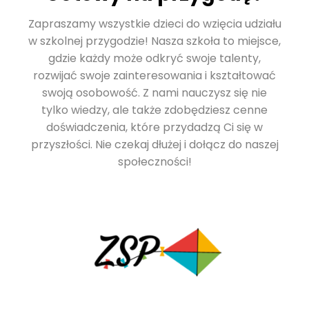
Zapraszamy wszystkie dzieci do wzięcia udziału
w szkolnej przygodzie! Nasza szkoła to miejsce,
gdzie każdy może odkryć swoje talenty,
rozwijać swoje zainteresowania i kształtować
swoją osobowość. Z nami nauczysz się nie
tylko wiedzy, ale także zdobędziesz cenne
doświadczenia, które przydadzą Ci się w
przyszłości. Nie czekaj dłużej i dołącz do naszej
społeczności!