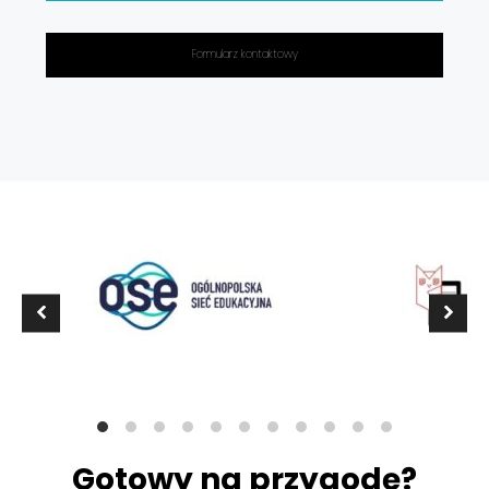
Formularz kontaktowy
Gotowy na przygodę?