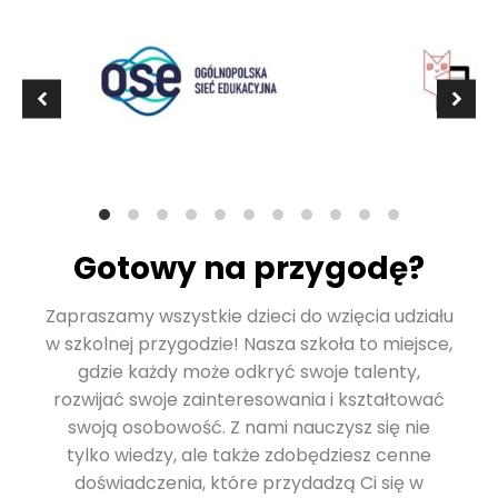
Gotowy na przygodę?
Zapraszamy wszystkie dzieci do wzięcia udziału
w szkolnej przygodzie! Nasza szkoła to miejsce,
gdzie każdy może odkryć swoje talenty,
rozwijać swoje zainteresowania i kształtować
swoją osobowość. Z nami nauczysz się nie
tylko wiedzy, ale także zdobędziesz cenne
doświadczenia, które przydadzą Ci się w