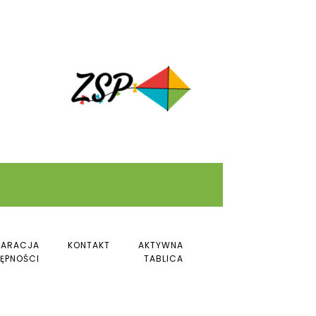
LARACJA
KONTAKT
AKTYWNA
ĘPNOŚCI
TABLICA